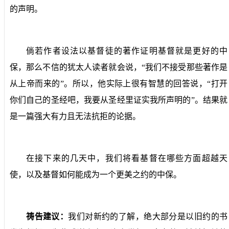
的声明。
倘若作者设法以基督徒的著作证明基督就是更好的中
保，那么不信的犹太人读者就会说，“我们不接受那些著作是
从上帝而来的”。所以，他实际上很有智慧的回答说，“打开
你们自己的圣经吧，我要从圣经里证实我所声明的”。结果就
是一篇强大有力且无法抗拒的论据。
在接下来的几天中，我们将看基督在哪些方面超越天
使，以及基督如何能成为一个更美之约的中保。
祷告建议：
我们对新约的了解，绝大部分是以旧约的书