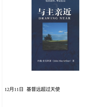
12月11日
基督远超过天使