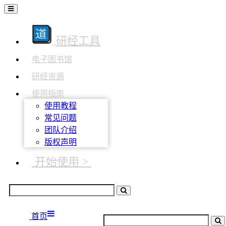
研经工具
电子图书馆
研经资源
使用指南
使用教程
常见问题
团队介绍
版权声明
开始使用 >
首页