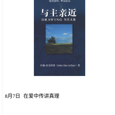
8月7日
在爱中传讲真理