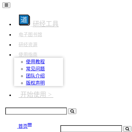
研经工具
电子图书馆
研经资源
使用指南
使用教程
常见问题
团队介绍
版权声明
开始使用 >
首页