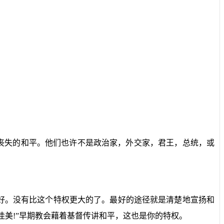
丧失的和平。他们也许不是政治家，外交家，君王，总统，或
好。没有比这个特权更大的了。最好的途径就是清楚地宣扬和
佳美
!
”早期教会藉着基督传讲和平，这也是你的特权。