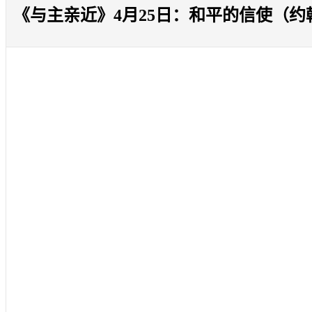
《与主亲近》4月25日：和平的信使（约