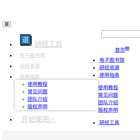
研经工具
首页
电子图书馆
电子图书馆
研经资源
研经资源
使用指南
使用指南
使用教程
使用教程
常见问题
常见问题
团队介绍
团队介绍
版权声明
版权声明
开始使用 >
研经工具