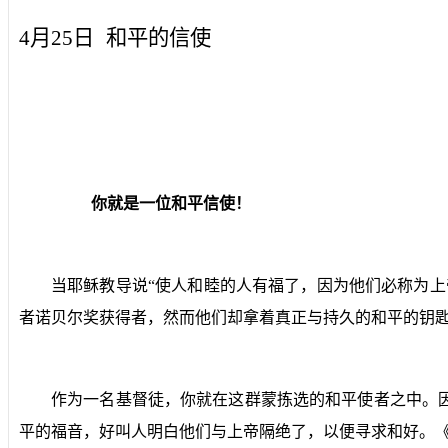
4月25日
和平的信使
你就是一位和平信使！
当耶稣教导说“使人和睦的人有福了，因为他们必称为
者诺贝尔奖获得者，然而他们却拿着真正与持久的和平的钥
作为一名基督徒，你就在这群蒙拣选的和平使者之中。
平的福音，好叫人明白他们与上帝隔绝了，以便寻求和好。