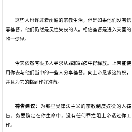
这些人也许过着虔诚的宗教生活，但是如果他们没有信
靠基督，他们仍然是灵性失丧的人。相信基督是进入天国的
唯一途径。
今天依然有很多人寻求从罪和罪疚中得释放。上帝能使
用你去与他们当中的一些人分享基督。向上帝恳求这特权，
并且为它的临到作好准备。
祷告建议：
为那些受律法主义的宗教制度奴役的人祷
告。务要确定在你生命中，没有任何罪拦阻上帝透过你工
作。