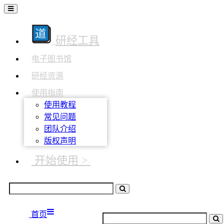
研经工具
电子图书馆
研经资源
使用指南
使用教程
常见问题
团队介绍
版权声明
开始使用 >
首页