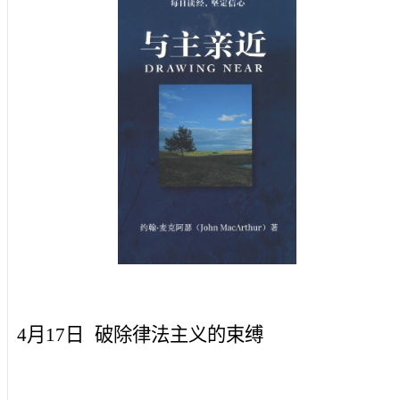
4月17日
破除律法主义的束缚