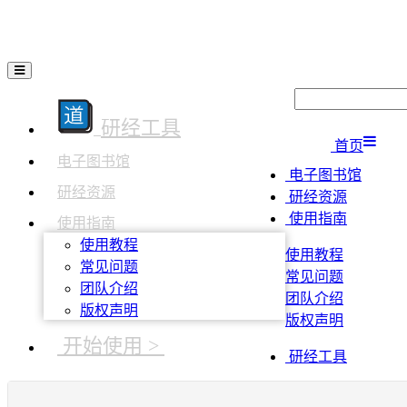
研经工具
首页
电子图书馆
电子图书馆
研经资源
研经资源
使用指南
使用指南
使用教程
使用教程
常见问题
常见问题
团队介绍
团队介绍
版权声明
版权声明
开始使用 >
研经工具