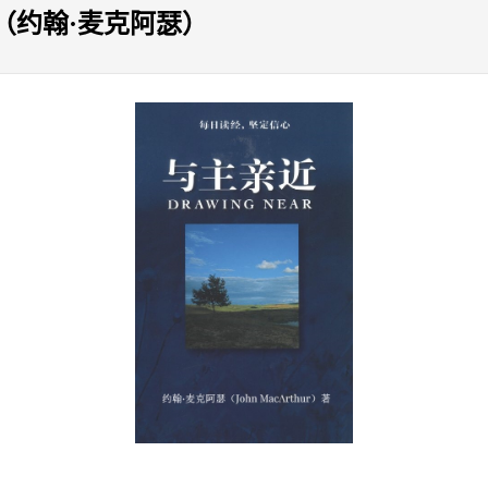
（约翰·麦克阿瑟）