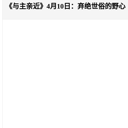
《与主亲近》4月10日：弃绝世俗的野心