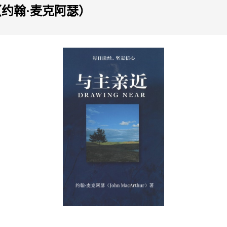
约翰·麦克阿瑟）