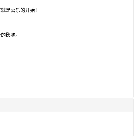
这就是喜乐的开始！
异的影响。