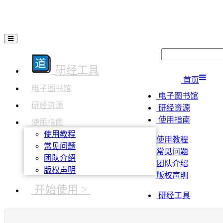
研经工具
首页
电子图书馆
电子图书馆
研经资源
研经资源
使用指南
使用指南
使用教程
使用教程
常见问题
常见问题
团队介绍
团队介绍
版权声明
版权声明
开始使用 >
研经工具