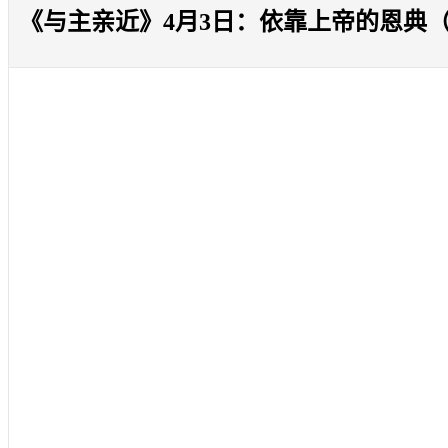
《与主亲近》4月3日：依靠上帝的恩典（