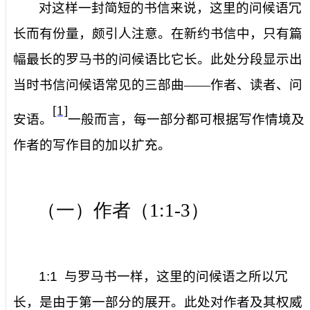
对这样一封简短的书信来说，这里的问候语冗
长而有份量，颇引人注意。在新约书信中，只有篇
幅最长的罗马书的问候语比它长。此处分段显示出
当时书信问候语常见的三部曲——作者、读者、问
[1]
安语。
一般而言，每一部分都可根据写作情境及
作者的写作目的加以扩充。
（一）作者（
1:1-3
）
1:1
与罗马书一样，这里的问候语之所以冗
长，是由于第一部分的展开。此处对作者及其权威