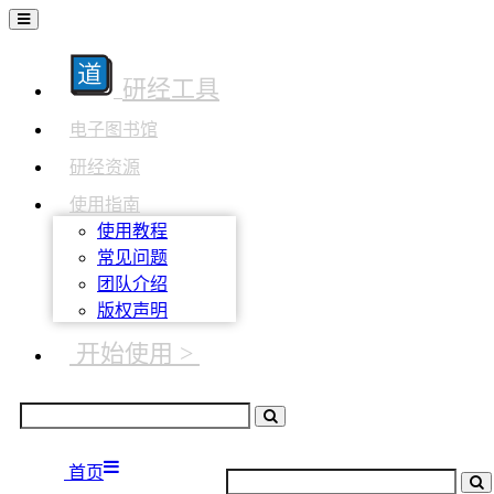
研经工具
电子图书馆
研经资源
使用指南
使用教程
常见问题
团队介绍
版权声明
开始使用 >
首页