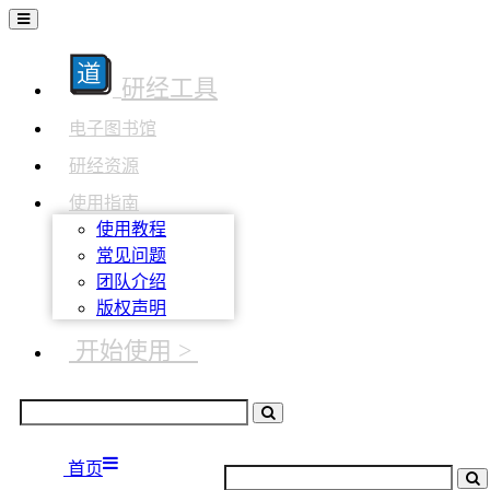
研经工具
电子图书馆
研经资源
使用指南
使用教程
常见问题
团队介绍
版权声明
开始使用 >
首页