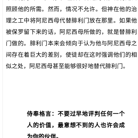
照顾他的所需。然而，情况不允许。但神在他的治
理之工中将阿尼西母代替腓利门放在那里。如果他
被保罗留下来的话，阿尼西母所做的，就是替腓利
门做的。腓利门本来会倾向于认为他与阿尼西母之
间存在着巨大的差别，使徒却在这时强调他们的相
似之处，阿尼西母甚至能够很好地替代腓利门。
侍奉格言：不要过早地评判任何一个
人的价值，最意想不到的人也许会成
为你的伙伴。