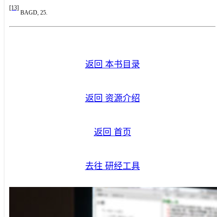
[13]
BAGD, 25.
返回 本书目录
返回 资源介绍
返回 首页
去往 研经工具