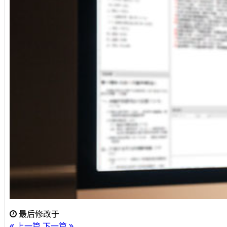
最后修改于
上一篇
下一篇