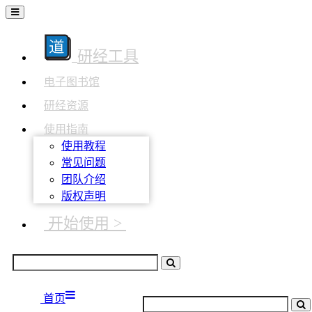
研经工具
电子图书馆
研经资源
使用指南
使用教程
常见问题
团队介绍
版权声明
开始使用 >
首页