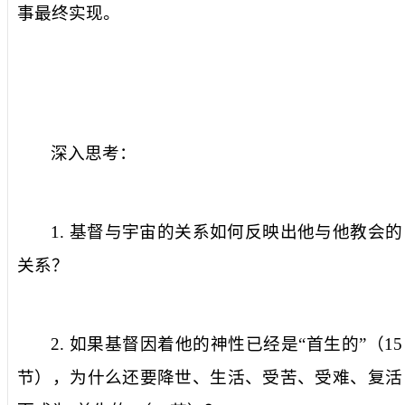
事最终实现。
深入思考：
1.
基督与宇宙的关系如何反映出他与他教会的
关系？
2.
如果基督因着他的神性已经是“首生的”（
15
节），为什么还要降世、生活、受苦、受难、复活