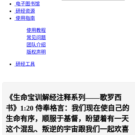
电子图书馆
研经资源
使用指南
使用教程
常见问题
团队介绍
版权声明
研经工具
《生命宝训解经注释系列——歌罗西
书》1:20 侍奉格言：我们现在使自己的
生命有序，顺服于基督，盼望着有一天
这个混乱、叛逆的宇宙跟我们一起欢喜