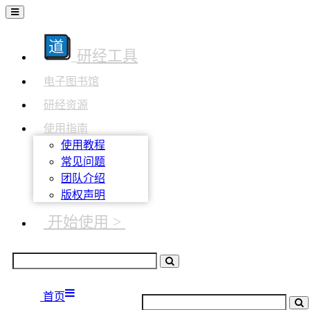
研经工具
电子图书馆
研经资源
使用指南
使用教程
常见问题
团队介绍
版权声明
开始使用 >
首页