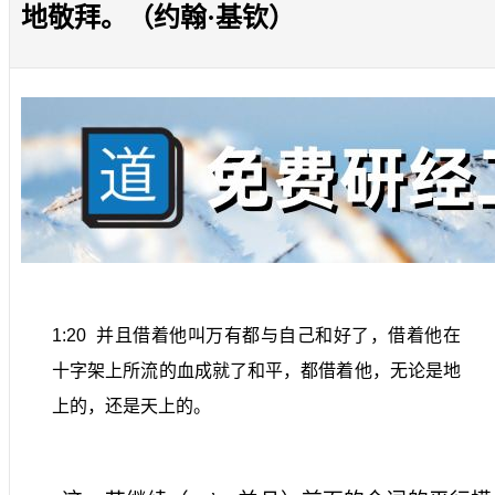
地敬拜。（约翰·基钦）
1:20
并且借着他叫万有都与自己和好了，借着他在
十字架上所流的血成就了和平，都借着他，无论是地
上的，还是天上的。