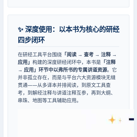
✨ 深度使用：以本书为核心的研经
四步闭环
在研经工具平台围绕
「阅读 → 查考 → 注释 →
应用」
构建的深度研经闭环中，本书是
「注释
→ 应用」环节中以弗所书的专属讲道资源
。它
并非孤立存在，而是与平台六大资源模块无缝
贯通——从多译本并排阅读，到原文工具查
考，到解经注释与讲道注释互参，再到大纲、
串珠、地图等工具辅助应用。