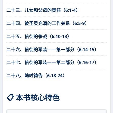
二十三、儿女和父母的责任（6:1-4）
二十四、被圣灵充满的工作关系（6:5-9）
二十五、信徒的争战（6:10-13）
二十六、信徒的军装——第一部分（6:14-15）
二十七、信徒的军装——第二部分（6:16-17）
二十八、随时祷告（6:18-24）
📋 本书核心特色