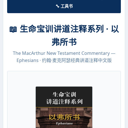
🔧 工具书
📖 生命宝训讲道注释系列 · 以
弗所书
The MacArthur New Testament Commentary —
Ephesians · 约翰·麦克阿瑟经典讲道注释中文版