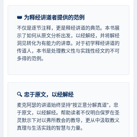
👑 为释经讲道者提供的范例
不仅是逐节注释，更是释经讲道的典范。本书展
示了如何从原文分析出发，以经解经，并将解经
洞见转化为有能力的讲章。对于初学释经讲道的
传道人，本书是处理教义性与实践性经文的不可
多得的范例。
🔍 忠于原文，以经解经
麦克阿瑟的讲道始终坚持“按正意分解真道”，忠
于原文，以经解经。帮助读者不仅明白保罗在圣
灵默示下对以弗所教会的教导，更从中汲取教义
真理与生活实践的智慧与力量。