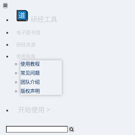
研经工具
电子图书馆
研经资源
使用指南
使用教程
常见问题
团队介绍
版权声明
开始使用 >