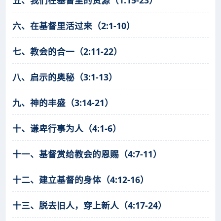
六、在基督里活过来（2:1-10）
七、教会的合一（2:11-22）
八、启示的奥秘（3:1-13）
九、神的丰盛（3:14-21）
十、谦卑行事为人（4:1-6）
十一、基督赏给教会的恩赐（4:7-11）
十二、建立基督的身体（4:12-16）
十三、脱去旧人，穿上新人（4:17-24）