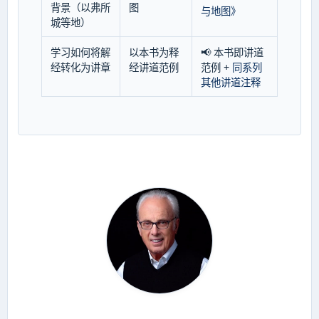
背景（以弗所
图
与地图》
城等地）
学习如何将解
以本书为释
📢 本书即讲道
经转化为讲章
经讲道范例
范例 +
同系列
其他讲道注释