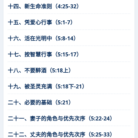
十四、新生命准则（4:25-32）
十五、凭爱心行事（5:1-7）
十六、活在光明中（5:8-14）
十七、按智慧行事（5:15-17）
十八、不要醉酒（5:18上）
十九、被圣灵充满（5:18下-21）
二十、必要的基础（5:21）
二十一、妻子的角色与优先次序（5:22-24）
二十二、丈夫的角色与优先次序（5:25-33）