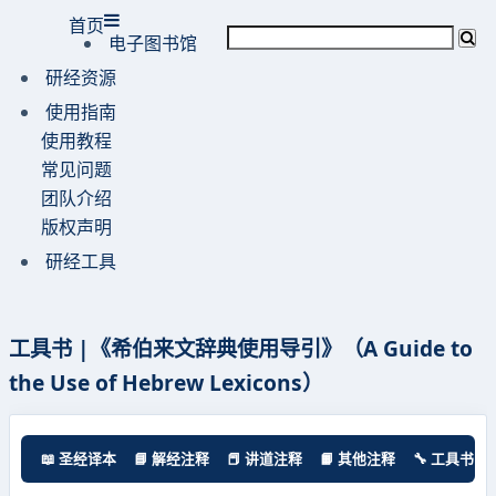
首页
电子图书馆
研经资源
使用指南
使用教程
常见问题
团队介绍
版权声明
研经工具
工具书 |《希伯来文辞典使用导引》（A Guide to
the Use of Hebrew Lexicons）
📖 圣经译本
📘 解经注释
📕 讲道注释
📙 其他注释
🔧 工具书