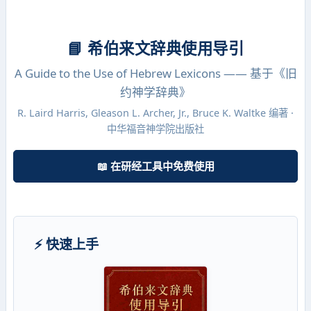
📘 希伯来文辞典使用导引
A Guide to the Use of Hebrew Lexicons —— 基于《旧
约神学辞典》
R. Laird Harris, Gleason L. Archer, Jr., Bruce K. Waltke 编著 ·
中华福音神学院出版社
📖 在研经工具中免费使用
⚡ 快速上手