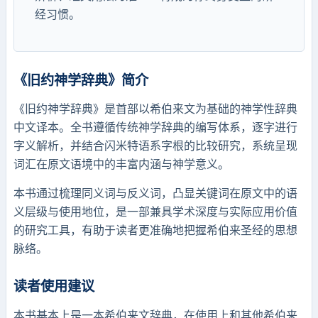
经习惯。
《旧约神学辞典》简介
《旧约神学辞典》是首部以希伯来文为基础的神学性辞典
中文译本。全书遵循传统神学辞典的编写体系，逐字进行
字义解析，并结合闪米特语系字根的比较研究，系统呈现
词汇在原文语境中的丰富内涵与神学意义。
本书通过梳理同义词与反义词，凸显关键词在原文中的语
义层级与使用地位，是一部兼具学术深度与实际应用价值
的研究工具，有助于读者更准确地把握希伯来圣经的思想
脉络。
读者使用建议
本书基本上是一本希伯来文辞典，在使用上和其他希伯来