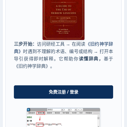
三步开始：
访问研经工具 → 在阅读
《旧约神学辞
典》
时遇到不理解的术语、编号或结构 → 打开本
导引获得即时解释。它帮助你
读懂辞典，
基于
《旧约神学辞典》。
免费注册 / 登录