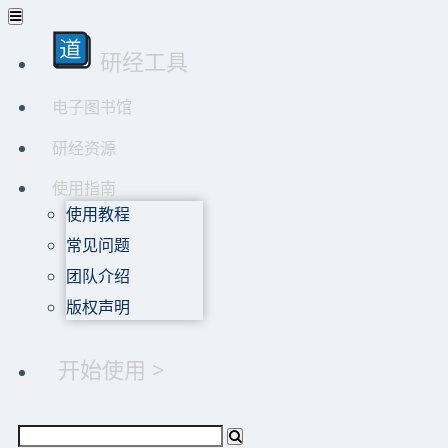
研经工具
电子图书馆
研经资源
使用指南
使用教程
常见问题
团队介绍
版权声明
开始使用 >